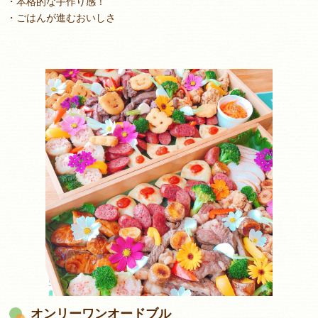
・本格的な手作り感！
・ごはんが進むおいしさ
オンリーワンオードブル