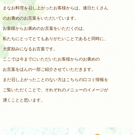
まなお料理を召し上がったお客様からは、連日たくさん
のお褒めのお言葉をいただいています。
お客様からお褒めのお言葉をいただくのは、
私たちにとってとてもありがたいことであると同時に、
大変励みになるお言葉です。
ここでは今までにいただいたお客様からのお褒めの
お言葉をほんの一部ご紹介させていただきます。
まだ召し上がったことのない方はこちらの口コミ情報を
ご覧いただくことで、それぞれのメニューのイメージが
湧くことと思います。