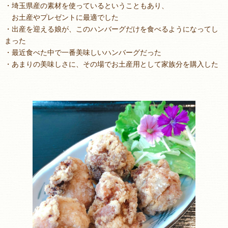
・埼玉県産の素材を使っているということもあり、
お土産やプレゼントに最適でした
・出産を迎える娘が、このハンバーグだけを食べるようになってし
まった
・最近食べた中で一番美味しいハンバーグだった
・あまりの美味しさに、その場でお土産用として家族分を購入した