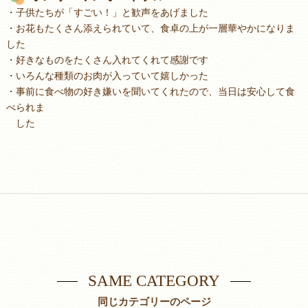
・子供たちが「すごい！」と歓声をあげました
・お花もたくさん添えられていて、食卓の上が一層華やかになりま
した
・好きなものをたくさん入れてくれて感謝です
・いろんな種類のお肉が入っていて嬉しかった
・事前に食べ物の好き嫌いを聞いてくれたので、当日は安心して食
べられま
した
SAME CATEGORY
同じカテゴリーのページ