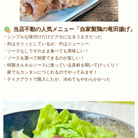
当店不動の人気メニュー「自家製鶏の竜田揚げ」
・シンプルな味付けだけどクセになるうまさだった
・外はカリッとしているが、中はジューシー
・ソースなしでそのまま食べても美味しい！
・ソースを選べて味変できるのが楽しい！
・特製タルタルソースに使っている具材を聞いてびっくり！
家でもカンタンにつくれるのでやってみます！
・テイクアウトで購入したが、冷めてもやわらかかった