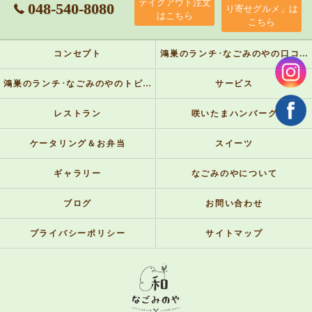
テイクアウト注文
048-540-8080
り寄せグルメ」は
はこちら
こちら
コンセプト
鴻巣のランチ･なごみのやの口コミ情報
鴻巣のランチ･なごみのやのトピックス
サービス
レストラン
咲いたまハンバーグ
ケータリング＆お弁当
スイーツ
ギャラリー
なごみのやについて
ブログ
お問い合わせ
プライバシーポリシー
サイトマップ