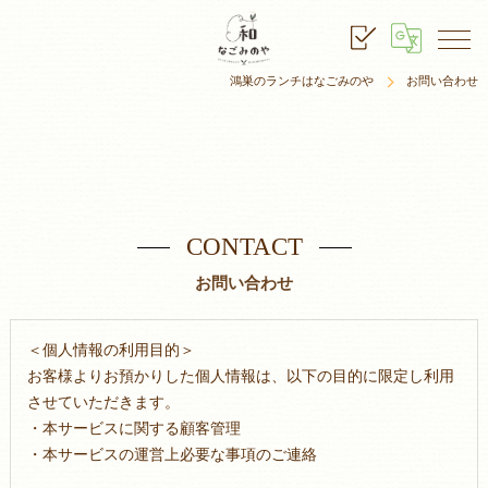
鴻巣のランチはなごみのや
お問い合わせ
CONTACT
お問い合わせ
＜個人情報の利用目的＞
お客様よりお預かりした個人情報は、以下の目的に限定し利用
させていただきます。
・本サービスに関する顧客管理
・本サービスの運営上必要な事項のご連絡