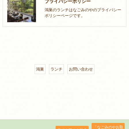
プライバシーポリシー
鴻巣のランチはなごみのやのプライバシー
ポリシーページです。
鴻巣
ランチ
お問い合わせ
「なごみのやお取