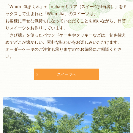
「Whim=気まぐれ」+「milia＝ミリア（スイーツ担当者）」をミ
ックスして生まれた「Whimilia」のスイーツは、
お客様に幸せな気持ちになっていただくことを願いながら、日替
りスイーツをお作りしています。
「きび糖」を使ったパウンドケーキやクッキーなどは、甘さ控え
めでどこか懐かしい、素朴な味わいをお楽しみいただけます。
オーダーケーキのご注文も承りますのでお気軽にご相談くださ
い。
スイーツへ