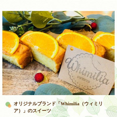
オリジナルブランド「Whimilia（ウィミリ
ア）」のスイーツ