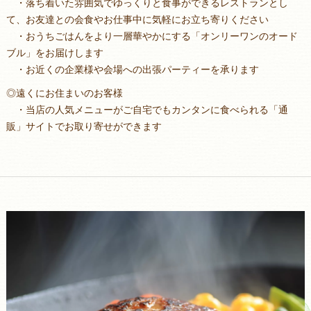
・落ち着いた雰囲気でゆっくりと食事ができるレストランとし
て、お友達との会食やお仕事中に気軽にお立ち寄りください
・おうちごはんをより一層華やかにする「オンリーワンのオード
ブル」をお届けします
・お近くの企業様や会場への出張パーティーを承ります
◎遠くにお住まいのお客様
・当店の人気メニューがご自宅でもカンタンに食べられる「通
販」サイトでお取り寄せができます