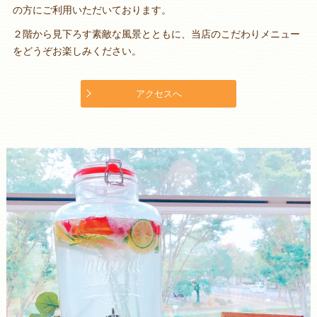
の方にご利用いただいております。
２階から見下ろす素敵な風景とともに、当店のこだわりメニュー
をどうぞお楽しみください。
アクセスへ