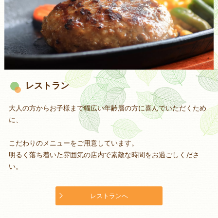
レストラン
大人の方からお子様まで幅広い年齢層の方に喜んでいただくため
に、
こだわりのメニューをご用意しています。
明るく落ち着いた雰囲気の店内で素敵な時間をお過ごしくださ
い。
レストランへ