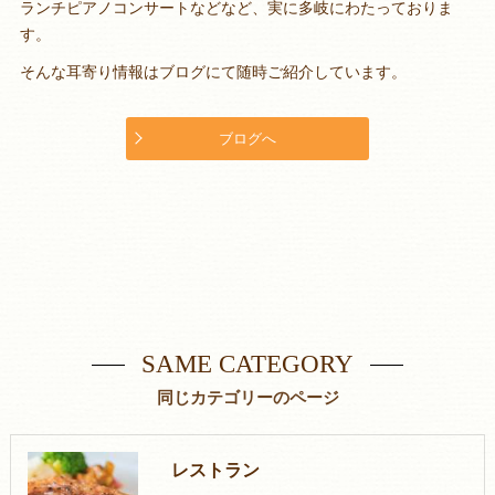
ランチピアノコンサートなどなど、実に多岐にわたっておりま
す。
そんな耳寄り情報はブログにて随時ご紹介しています。
ブログへ
SAME CATEGORY
同じカテゴリーのページ
レストラン