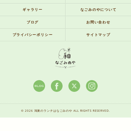
ギャラリー
なごみのやについて
ブログ
お問い合わせ
プライバシーポリシー
サイトマップ
© 2026 鴻巣のランチはなごみのや ALL RIGHTS RESERVED.