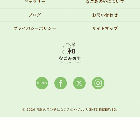
ギャラリー
なごみのやについて
ブログ
お問い合わせ
プライバシーポリシー
サイトマップ
© 2026 鴻巣のランチはなごみのや ALL RIGHTS RESERVED.