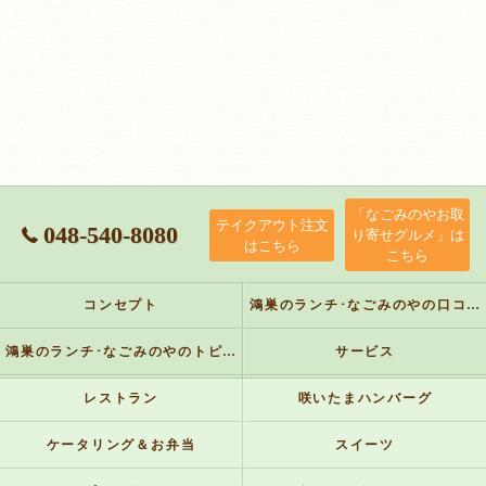
「なごみのやお取
テイクアウト注文
048-540-8080
り寄せグルメ」は
はこちら
こちら
コンセプト
鴻巣のランチ･なごみのやの口コミ情報
鴻巣のランチ･なごみのやのトピックス
サービス
レストラン
咲いたまハンバーグ
ケータリング＆お弁当
スイーツ