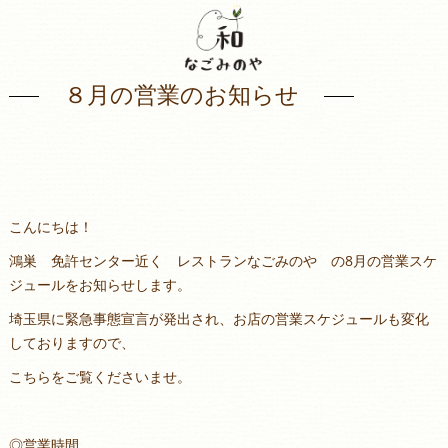
８月の営業のお知らせ
こんにちは！
鴻巣 免許センター近く レストランなごみのや の8月の営業スケ
ジュールをお知らせします。
埼玉県に緊急事態宣言が発出され、お店の営業スケジュールも変化
しておりますので、
こちらをご覧くださいませ。
◎営業時間