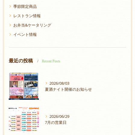
季節限定商品
レストラン情報
お弁当&ケータリング
イベント情報
最近の投稿
Recent Posts
2026/08/03
夏酒ナイト開催のお知らせ
2026/06/29
7月の営業日