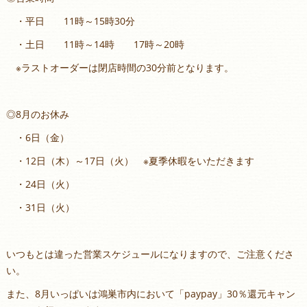
・平日 11時～15時30分
・土日 11時～14時 17時～20時
※ラストオーダーは閉店時間の30分前となります。
◎8月のお休み
・6日（金）
・12日（木）～17日（火） ※夏季休暇をいただきます
・24日（火）
・31日（火）
いつもとは違った営業スケジュールになりますので、ご注意くださ
い。
また、8月いっぱいは鴻巣市内において「paypay」30％還元キャン