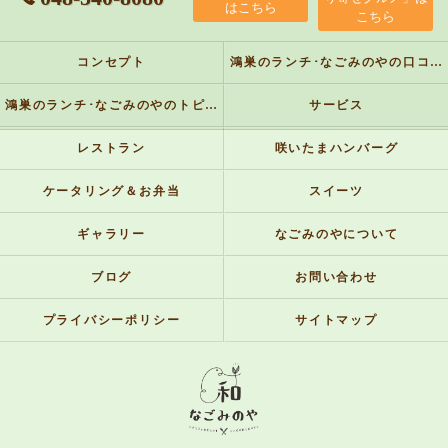
はこちら
こちら
コンセプト
鴻巣のランチ･なごみのやの口コミ情報
鴻巣のランチ･なごみのやのトピックス
サービス
レストラン
咲いたまハンバーグ
ケータリング＆お弁当
スイーツ
ギャラリー
なごみのやについて
ブログ
お問い合わせ
プライバシーポリシー
サイトマップ