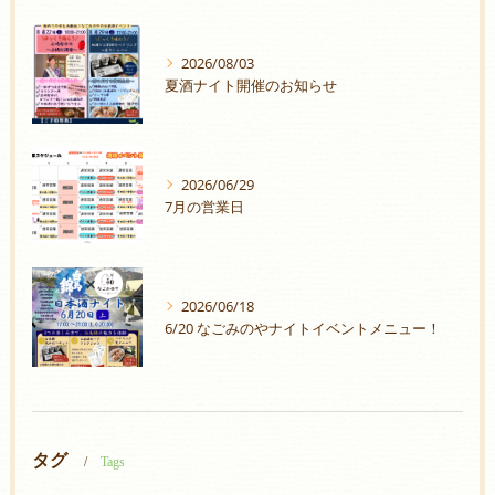
2026/08/03
夏酒ナイト開催のお知らせ
2026/06/29
7月の営業日
2026/06/18
6/20 なごみのやナイトイベントメニュー！
タグ
Tags