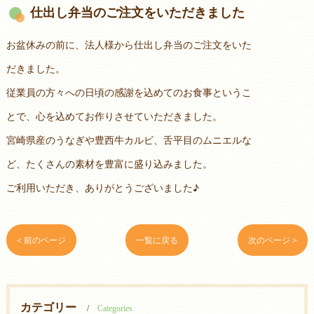
仕出し弁当のご注文をいただきました
お盆休みの前に、法人様から仕出し弁当のご注文をいた
だきました。
従業員の方々への日頃の感謝を込めてのお食事というこ
とで、心を込めてお作りさせていただきました。
宮崎県産のうなぎや豊西牛カルビ、舌平目のムニエルな
ど、たくさんの素材を豊富に盛り込みました。
ご利用いただき、ありがとうございました♪
< 前のページ
一覧に戻る
次のページ >
カテゴリー
Categories