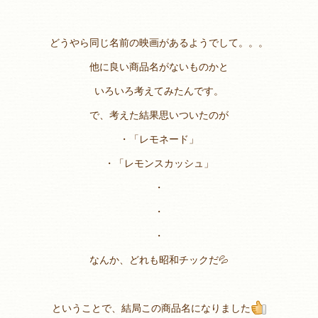
どうやら同じ名前の映画があるようでして。。。
他に良い商品名がないものかと
いろいろ考えてみたんです。
で、考えた結果思いついたのが
・「レモネード」
・「レモンスカッシュ」
・
・
・
なんか、どれも昭和チックだ💦
ということで、結局この商品名になりました