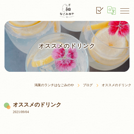
オススメのドリンク
鴻巣のランチはなごみのや
ブログ
オススメのドリンク
オススメのドリンク
2021/09/04