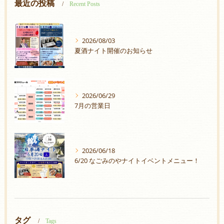
最近の投稿
Recent Posts
2026/08/03
夏酒ナイト開催のお知らせ
2026/06/29
7月の営業日
2026/06/18
6/20 なごみのやナイトイベントメニュー！
タグ
Tags