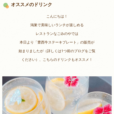
オススメのドリンク
こんにちは！
鴻巣で美味しいランチが楽しめる
レストランなごみのやでは
本日より「豊西牛ステーキプレート」の販売が
始まりましたが（詳しくは1つ前のブログをご覧
ください）、こちらのドリンクもオススメ！