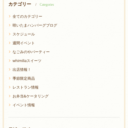
カテゴリー
Categories
全てのカテゴリー
咲いたまハンバーグブログ
スケジュール
週間イベント
なごみのやパーティー
whimiliaスイーツ
出店情報！
季節限定商品
レストラン情報
お弁当&ケータリング
イベント情報