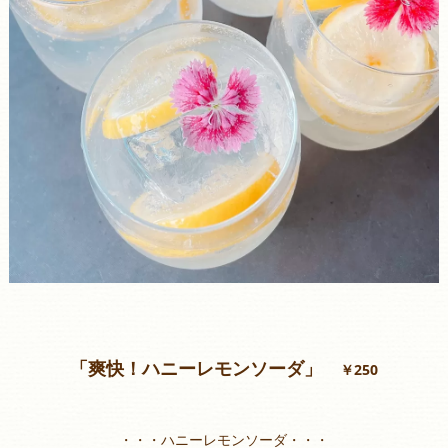
「爽快！ハニーレモンソーダ」
￥250
・・・ハニーレモンソーダ・・・