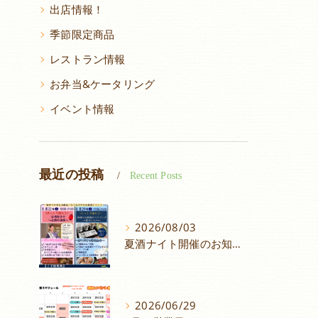
出店情報！
季節限定商品
レストラン情報
お弁当&ケータリング
イベント情報
最近の投稿
Recent Posts
2026/08/03
夏酒ナイト開催のお知らせ
2026/06/29