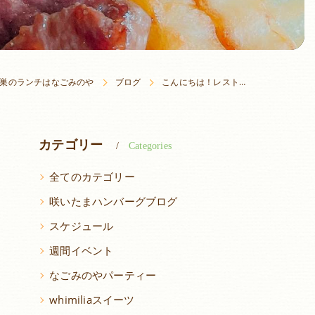
巣のランチはなごみのや
ブログ
こんにちは！レスト…
カテゴリー
Categories
全てのカテゴリー
咲いたまハンバーグブログ
スケジュール
週間イベント
なごみのやパーティー
whimiliaスイーツ