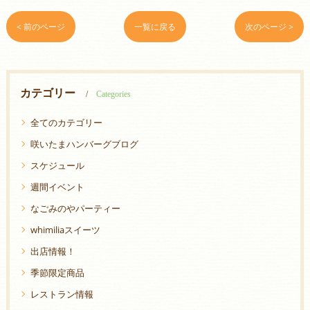
< 前のページ
一覧に戻る
次のページ >
カテゴリー
Categories
全てのカテゴリー
咲いたまハンバーグブログ
スケジュール
週間イベント
なごみのやパーティー
whimiliaスイーツ
出店情報！
季節限定商品
レストラン情報