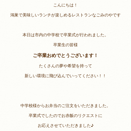
こんにちは！
鴻巣で美味しいランチが楽しめるレストランなごみのやです
本日は市内の中学校で卒業式が行われました。
卒業生の皆様
ご卒業おめでとうございます！
たくさんの夢や希望を持って
新しい環境に飛び込んでいってください！！
中学校様からお弁当のご注文をいただきました。
卒業式でしたのでお赤飯のリクエストに
お応えさせていただきました♪