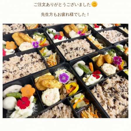
ご注文ありがとうございました
先生方もお疲れ様でした！