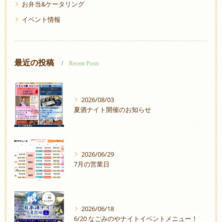
お弁当&ケータリング
イベント情報
最近の投稿
Recent Posts
2026/08/03
夏酒ナイト開催のお知らせ
2026/06/29
7月の営業日
2026/06/18
6/20 なごみのやナイトイベントメニュー！