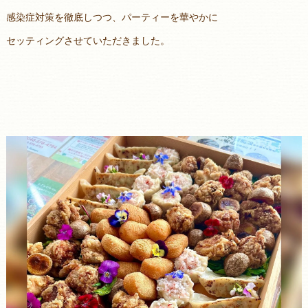
感染症対策を徹底しつつ、パーティーを華やかに
セッティングさせていただきました。