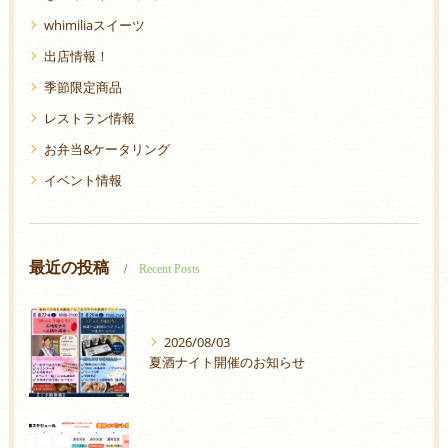
whimiliaスイーツ
出店情報！
季節限定商品
レストラン情報
お弁当&ケータリング
イベント情報
最近の投稿
Recent Posts
2026/08/03
夏酒ナイト開催のお知らせ