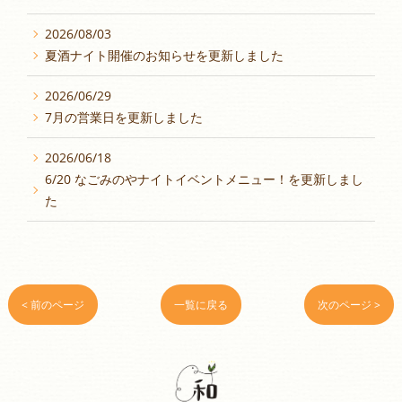
2026/08/03
夏酒ナイト開催のお知らせを更新しました
2026/06/29
7月の営業日を更新しました
2026/06/18
6/20 なごみのやナイトイベントメニュー！を更新しまし
た
< 前のページ
一覧に戻る
次のページ >