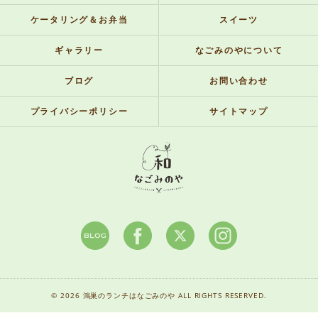
ケータリング＆お弁当
スイーツ
ギャラリー
なごみのやについて
ブログ
お問い合わせ
プライバシーポリシー
サイトマップ
© 2026 鴻巣のランチはなごみのや ALL RIGHTS RESERVED.