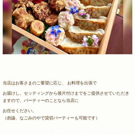
当店はお客さまのご要望に応じ、 お料理を出張で
お届けし、セッティングから後片付けまでをご提供させていただき
ますので、パーティーのことなら当店に
お任せください。
（勿論、なごみのやで貸切パーティーも可能です）