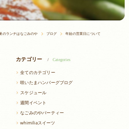
巣のランチはなごみのや
ブログ
年始の営業日について
カテゴリー
Categories
全てのカテゴリー
咲いたまハンバーグブログ
スケジュール
週間イベント
なごみのやパーティー
whimiliaスイーツ