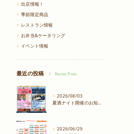
出店情報！
季節限定商品
レストラン情報
お弁当&ケータリング
イベント情報
最近の投稿
Recent Posts
2026/08/03
夏酒ナイト開催のお知らせ
2026/06/29