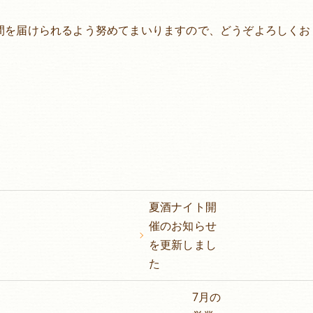
間を届けられるよう努めてまいりますので、どうぞよろしくお
夏酒ナイト開
催のお知らせ
を更新しまし
た
7月の