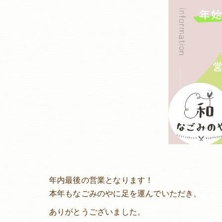
年内最後の営業となります！
本年もなごみのやに足を運んでいただき、
ありがとうございました。