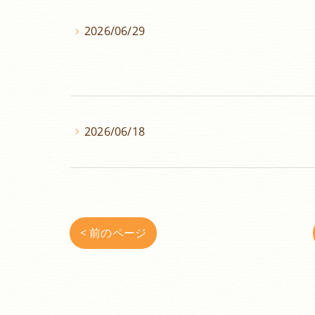
2026/06/29
2026/06/18
< 前のページ