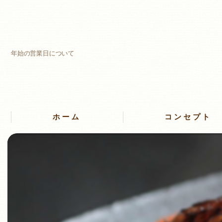
年始の営業日について
ホーム
コンセプト