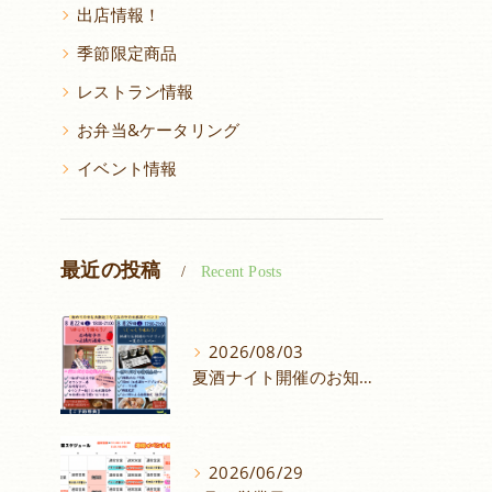
出店情報！
季節限定商品
レストラン情報
お弁当&ケータリング
イベント情報
最近の投稿
Recent Posts
2026/08/03
夏酒ナイト開催のお知らせ
2026/06/29