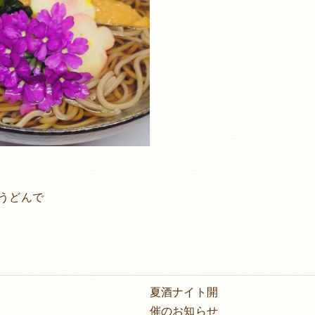
うどんで
夏酒ナイト開
催のお知らせ