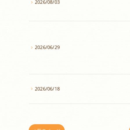
2026/08/03
2026/06/29
2026/06/18