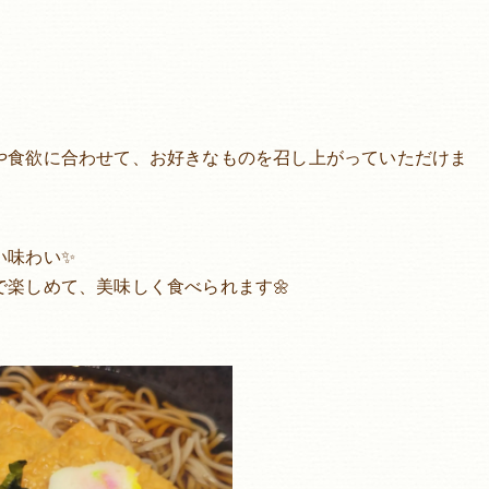
や食欲に合わせて、お好きなものを召し上がっていただけま
い味わい✨
楽しめて、美味しく食べられます🌼