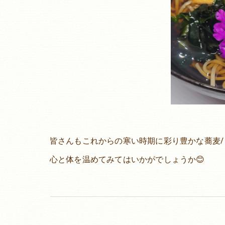
皆さんもこれからの寒い時期に彩り豊かな蕎麦/
心と体を温めてみてはいかがでしょうか😊