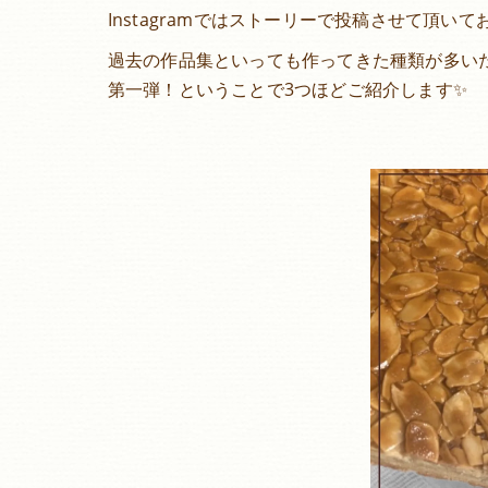
Instagramではストーリーで投稿させて頂
過去の作品集といっても作ってきた種類が多いため
第一弾！ということで3つほどご紹介します✨