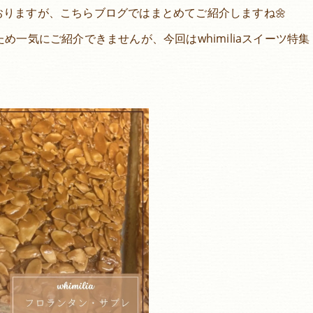
いておりますが、こちらブログではまとめてご紹介しますね🌼
一気にご紹介できませんが、今回はwhimiliaスイーツ特集