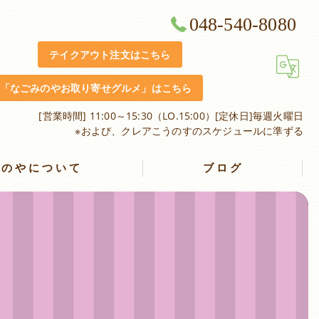
048-540-8080
テイクアウト注文はこちら
「なごみのやお取り寄せグルメ」はこちら
[営業時間] 11:00～15:30（LO.15:00）[定休日]毎週火曜日
※および、クレアこうのすのスケジュールに準ずる
みのやについて
ブログ