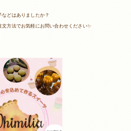
子などはありましたか？
注文方法でお気軽にお問い合わせください✨