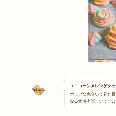
ユニコーンメレンゲクッ
ポップな色合いで見た
なる食感も楽しいですよ