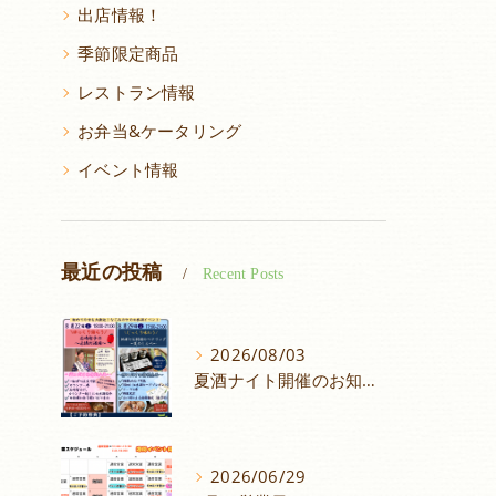
出店情報！
季節限定商品
レストラン情報
お弁当&ケータリング
イベント情報
最近の投稿
Recent Posts
2026/08/03
夏酒ナイト開催のお知らせ
2026/06/29