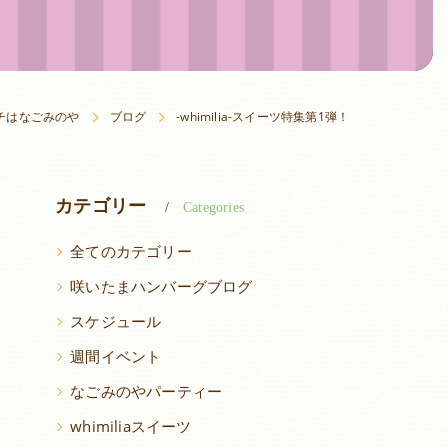
チはなごみのや
ブログ
-whimilia-スイーツ特集第1弾！
カテゴリー
Categories
全てのカテゴリー
咲いたまハンバーグブログ
スケジュール
週間イベント
なごみのやパーティー
whimiliaスイーツ