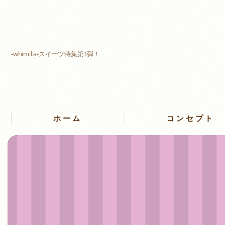
-whimilia-スイーツ特集第1弾！
ホーム
コンセプト