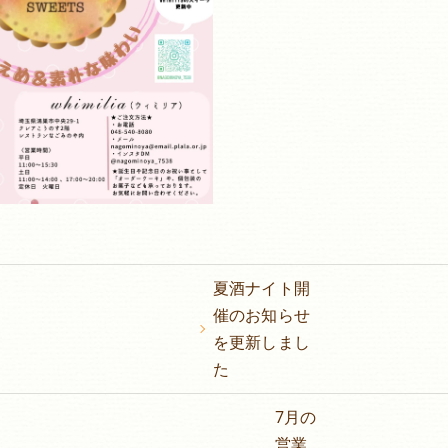
夏酒ナイト開
催のお知らせ
を更新しまし
た
7月の
営業