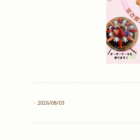
2026/08/03