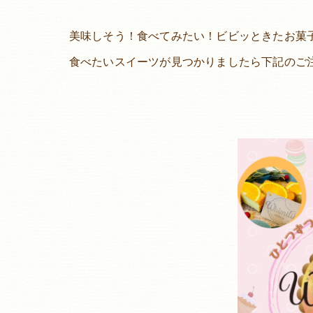
美味しそう！食べてみたい！ビビッときたお菓
食べたいスイーツが見つかりましたら下記のご