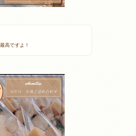
が最高ですよ！