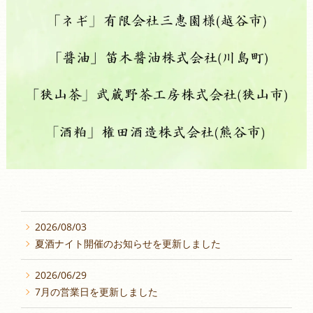
2026/08/03
夏酒ナイト開催のお知らせを更新しました
2026/06/29
7月の営業日を更新しました