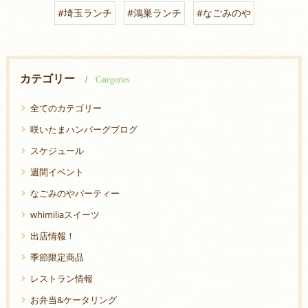
#埼玉ランチ
#鴻巣ランチ
#なごみのや
カテゴリー
Categories
全てのカテゴリー
咲いたまハンバーグブログ
スケジュール
週間イベント
なごみのやパーティー
whimiliaスイーツ
出店情報！
季節限定商品
レストラン情報
お弁当&ケータリング