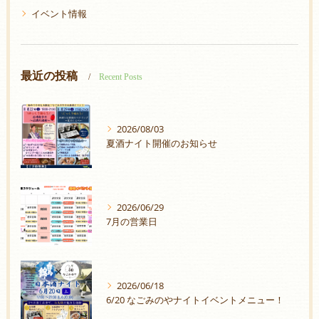
イベント情報
最近の投稿
Recent Posts
2026/08/03
夏酒ナイト開催のお知らせ
2026/06/29
7月の営業日
2026/06/18
6/20 なごみのやナイトイベントメニュー！