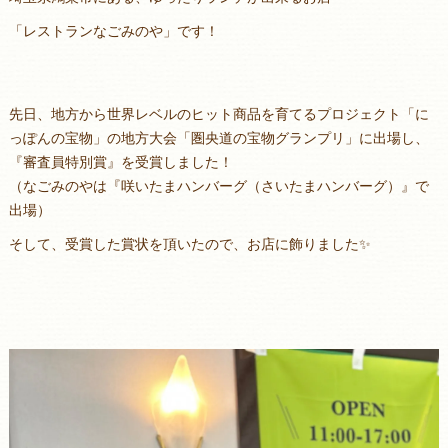
「レストランなごみのや」です！
先日、地方から世界レベルのヒット商品を育てるプロジェクト「に
っぽんの宝物」の地方大会「圏央道の宝物グランプリ」に出場し、
『審査員特別賞』を受賞しました！
（なごみのやは『咲いたまハンバーグ（さいたまハンバーグ）』で
出場）
そして、受賞した賞状を頂いたので、お店に飾りました✨