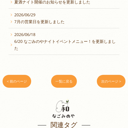
夏酒ナイト開催のお知らせを更新しました
2026/06/29
7月の営業日を更新しました
2026/06/18
6/20 なごみのやナイトイベントメニュー！を更新しまし
た
< 前のページ
一覧に戻る
次のページ >
関連タグ