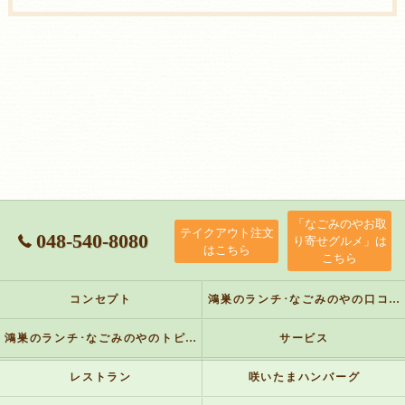
「なごみのやお取
テイクアウト注文
048-540-8080
り寄せグルメ」は
はこちら
こちら
コンセプト
鴻巣のランチ･なごみのやの口コミ情報
鴻巣のランチ･なごみのやのトピックス
サービス
レストラン
咲いたまハンバーグ