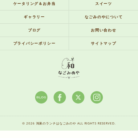
ケータリング＆お弁当
スイーツ
ギャラリー
なごみのやについて
ブログ
お問い合わせ
プライバシーポリシー
サイトマップ
© 2026 鴻巣のランチはなごみのや ALL RIGHTS RESERVED.