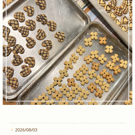
2026/08/03