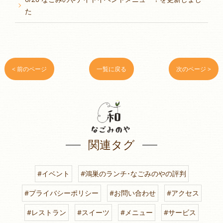
た
< 前のページ
一覧に戻る
次のページ >
関連タグ
#イベント
#鴻巣のランチ･なごみのやの評判
#プライバシーポリシー
#お問い合わせ
#アクセス
#レストラン
#スイーツ
#メニュー
#サービス