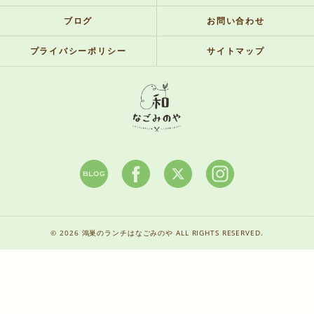
ブログ
お問い合わせ
プライバシーポリシー
サイトマップ
© 2026 鴻巣のランチはなごみのや ALL RIGHTS RESERVED.