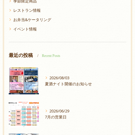
季節限定商品
レストラン情報
お弁当&ケータリング
イベント情報
最近の投稿
Recent Posts
2026/08/03
夏酒ナイト開催のお知らせ
2026/06/29
7月の営業日