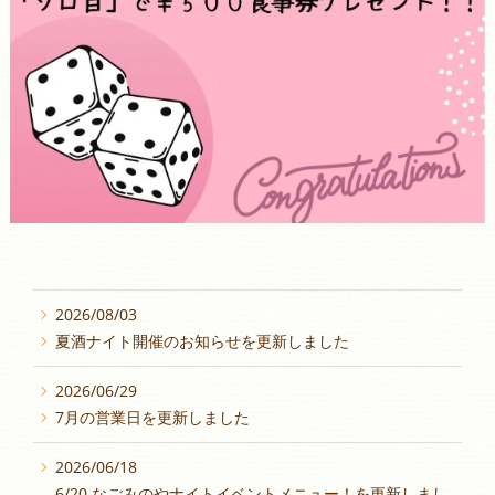
2026/08/03
夏酒ナイト開催のお知らせを更新しました
2026/06/29
7月の営業日を更新しました
2026/06/18
6/20 なごみのやナイトイベントメニュー！を更新しまし