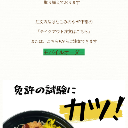
取り揃えております！
注文方法はなごみのやHP下部の
『テイクアウト注文はこちら』
または、こちら⬇️からご注文できます
モバイルオーダー