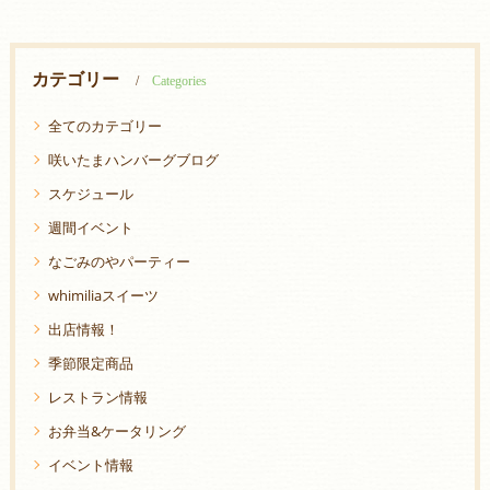
カテゴリー
Categories
全てのカテゴリー
咲いたまハンバーグブログ
スケジュール
週間イベント
なごみのやパーティー
whimiliaスイーツ
出店情報！
季節限定商品
レストラン情報
お弁当&ケータリング
イベント情報