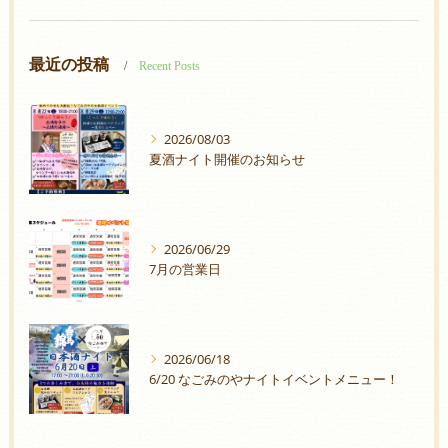
最近の投稿
Recent Posts
2026/08/03
夏酒ナイト開催のお知らせ
2026/06/29
7月の営業日
2026/06/18
6/20 なごみのやナイトイベントメニュー！