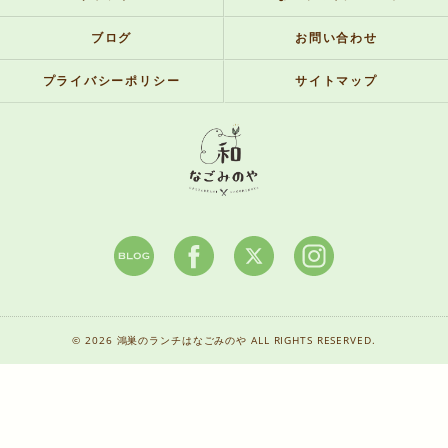
ブログ
お問い合わせ
プライバシーポリシー
サイトマップ
© 2026 鴻巣のランチはなごみのや ALL RIGHTS RESERVED.