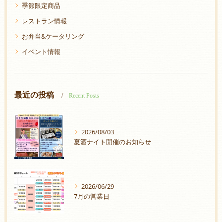
季節限定商品
レストラン情報
お弁当&ケータリング
イベント情報
最近の投稿
Recent Posts
2026/08/03
夏酒ナイト開催のお知らせ
2026/06/29
7月の営業日