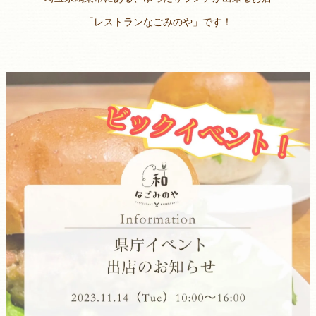
「レストランなごみのや」です！