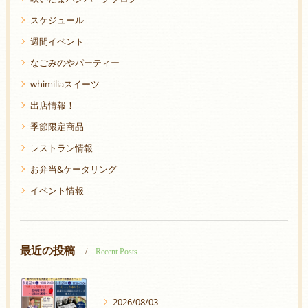
スケジュール
週間イベント
なごみのやパーティー
whimiliaスイーツ
出店情報！
季節限定商品
レストラン情報
お弁当&ケータリング
イベント情報
最近の投稿
Recent Posts
2026/08/03