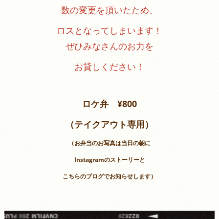
数の変更を頂いたため、
ロスとなってしまいます！
ぜひみなさんのお力を
お貸しください！
ロケ弁 ¥800
（テイクアウト専用）
（お弁当のお写真は当日の朝に
Instagramのストーリーと
こちらのブログでお知らせします）