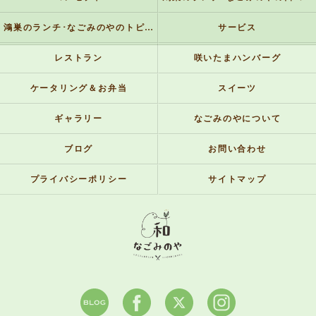
鴻巣のランチ･なごみのやのトピックス
サービス
レストラン
咲いたまハンバーグ
ケータリング＆お弁当
スイーツ
ギャラリー
なごみのやについて
ブログ
お問い合わせ
プライバシーポリシー
サイトマップ