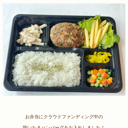
お弁当にクラウドファンディング中の
咲いたまハンバーグをお入れしました！