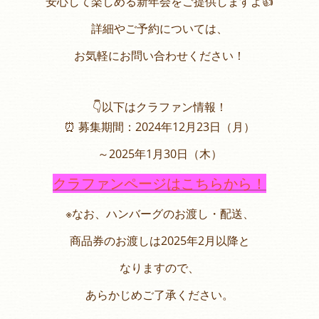
安心して楽しめる新年会をご提供しますよ👍
詳細やご予約については、
お気軽にお問い合わせください！
👇以下はクラファン情報！
⏰ 募集期間：2024年12月23日（月）
～2025年1月30日（木）
クラファンページはこちらから！
※なお、ハンバーグのお渡し・配送、
商品券のお渡しは2025年2月以降と
なりますので、
あらかじめご了承ください。