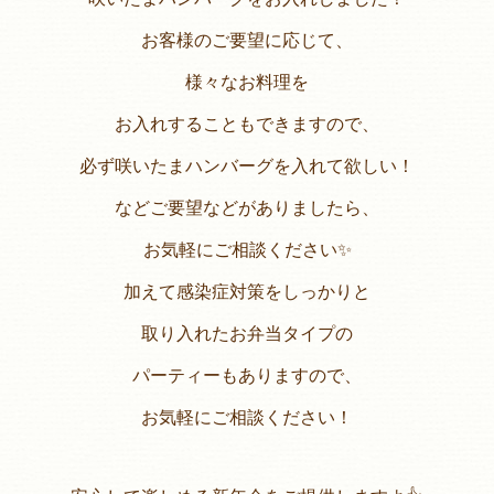
お客様のご要望に応じて、
様々なお料理を
お入れすることもできますので、
必ず咲いたまハンバーグを入れて欲しい！
などご要望などがありましたら、
お気軽にご相談ください✨
加えて感染症対策をしっかりと
取り入れたお弁当タイプの
パーティーもありますので、
お気軽にご相談ください！