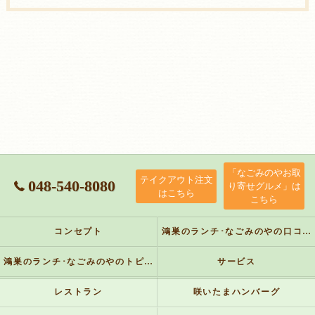
「なごみのやお取
テイクアウト注文
048-540-8080
り寄せグルメ」は
はこちら
こちら
コンセプト
鴻巣のランチ･なごみのやの口コミ情報
鴻巣のランチ･なごみのやのトピックス
サービス
レストラン
咲いたまハンバーグ