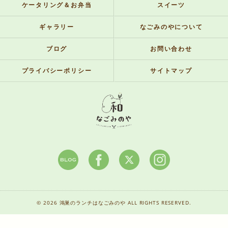
ケータリング＆お弁当
スイーツ
ギャラリー
なごみのやについて
ブログ
お問い合わせ
プライバシーポリシー
サイトマップ
© 2026 鴻巣のランチはなごみのや ALL RIGHTS RESERVED.