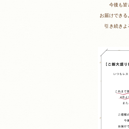
今後も皆
お届けできる
引き続きよ