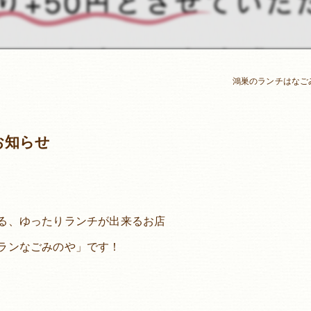
鴻巣のランチはなご
お知らせ
る、ゆったりランチが出来るお店
ランなごみのや」です！