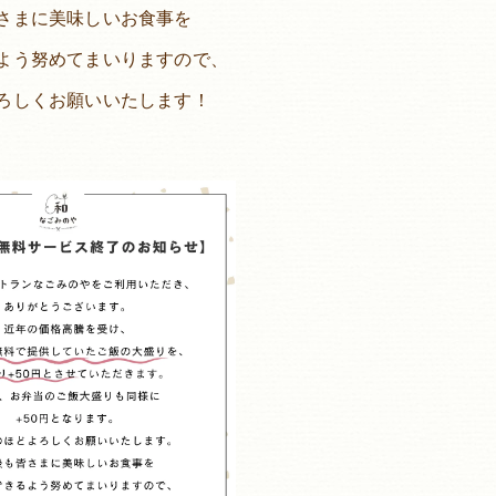
さまに美味しいお食事を
よう努めてまいりますので、
ろしくお願いいたします！