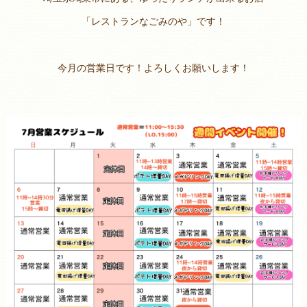
「レストランなごみのや」です！
今月の営業日です！よろしくお願いします！