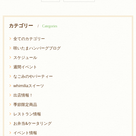
カテゴリー
Categories
全てのカテゴリー
咲いたまハンバーグブログ
スケジュール
週間イベント
なごみのやパーティー
whimiliaスイーツ
出店情報！
季節限定商品
レストラン情報
お弁当&ケータリング
イベント情報