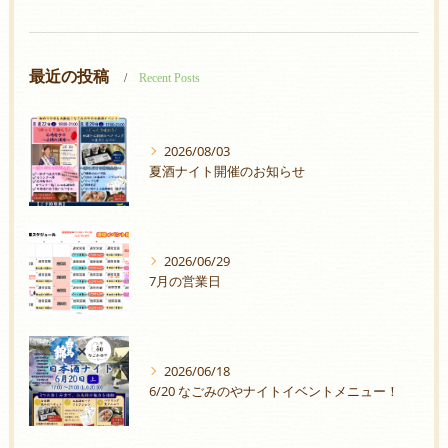
最近の投稿
Recent Posts
2026/08/03
夏酒ナイト開催のお知らせ
2026/06/29
7月の営業日
2026/06/18
6/20 なごみのやナイトイベントメニュー！