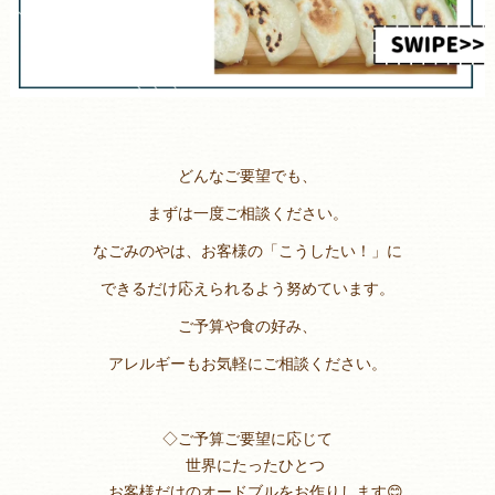
どんなご要望でも、
まずは一度ご相談ください。
なごみのやは、お客様の「こうしたい！」に
できるだけ応えられるよう努めています。
ご予算や食の好み、
アレルギーもお気軽にご相談ください。
◇ご予算ご要望に応じて
世界にたったひとつ
お客様だけのオードブルをお作りします😊