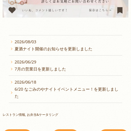
2026/08/03
夏酒ナイト開催のお知らせを更新しました
2026/06/29
7月の営業日を更新しました
2026/06/18
6/20 なごみのやナイトイベントメニュー！を更新しまし
た
レストラン情報
お弁当&ケータリング