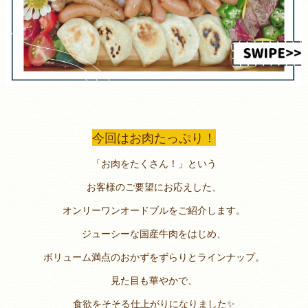
今回はお肉たっぷり！
「お肉をたくさん！」という
お客様のご要望にお応えした、
オンリーワンオードブルをご紹介します。
ジューシーな国産牛肉をはじめ、
ボリューム満点のおかずをずらりとラインナップ。
見た目も華やかで、
食欲をそそる仕上がりになりました✨