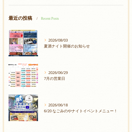
最近の投稿
Recent Posts
2026/08/03
夏酒ナイト開催のお知らせ
2026/06/29
7月の営業日
2026/06/18
6/20 なごみのやナイトイベントメニュー！