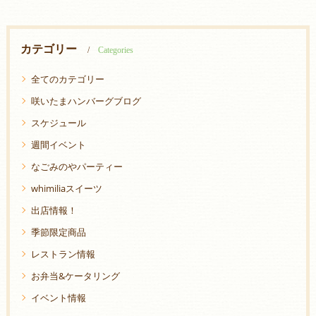
カテゴリー
Categories
全てのカテゴリー
咲いたまハンバーグブログ
スケジュール
週間イベント
なごみのやパーティー
whimiliaスイーツ
出店情報！
季節限定商品
レストラン情報
お弁当&ケータリング
イベント情報