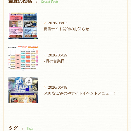
最近の投稿
Recent Posts
2026/08/03
夏酒ナイト開催のお知らせ
2026/06/29
7月の営業日
2026/06/18
6/20 なごみのやナイトイベントメニュー！
タグ
Tags