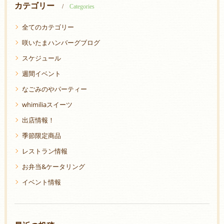
カテゴリー
Categories
全てのカテゴリー
咲いたまハンバーグブログ
スケジュール
週間イベント
なごみのやパーティー
whimiliaスイーツ
出店情報！
季節限定商品
レストラン情報
お弁当&ケータリング
イベント情報