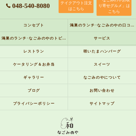
テイクアウト注文
048-540-8080
り寄せグルメ」は
はこちら
こちら
コンセプト
鴻巣のランチ･なごみのやの口コミ情報
鴻巣のランチ･なごみのやのトピックス
サービス
レストラン
咲いたまハンバーグ
ケータリング＆お弁当
スイーツ
ギャラリー
なごみのやについて
ブログ
お問い合わせ
プライバシーポリシー
サイトマップ