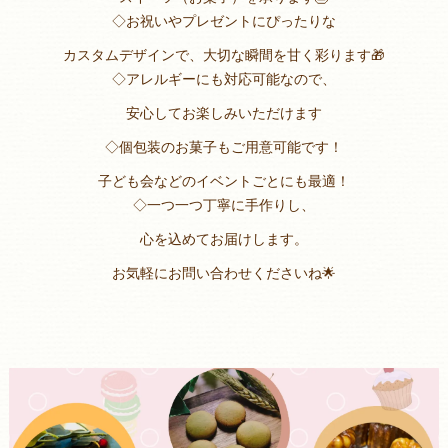
◇お祝いやプレゼントにぴったりな
カスタムデザインで、大切な瞬間を甘く彩ります🎁
◇アレルギーにも対応可能なので、
安心してお楽しみいただけます
◇個包装のお菓子もご用意可能です！
子ども会などのイベントごとにも最適！
◇一つ一つ丁寧に手作りし、
心を込めてお届けします。
お気軽にお問い合わせくださいね🌟