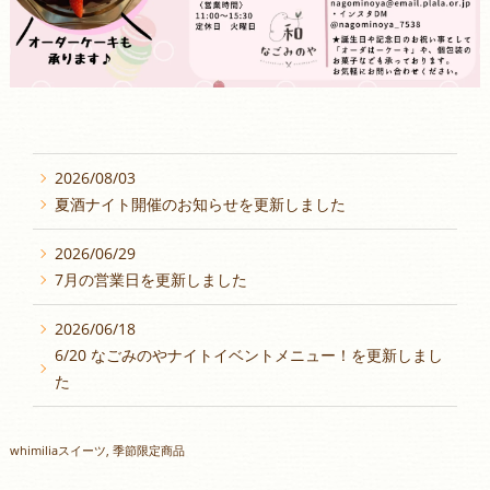
2026/08/03
夏酒ナイト開催のお知らせを更新しました
2026/06/29
7月の営業日を更新しました
2026/06/18
6/20 なごみのやナイトイベントメニュー！を更新しまし
た
whimiliaスイーツ
季節限定商品