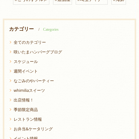
カテゴリー
Categories
全てのカテゴリー
咲いたまハンバーグブログ
スケジュール
週間イベント
なごみのやパーティー
whimiliaスイーツ
出店情報！
季節限定商品
レストラン情報
お弁当&ケータリング
イベント情報