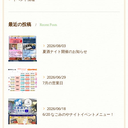
最近の投稿
Recent Posts
2026/08/03
夏酒ナイト開催のお知らせ
2026/06/29
7月の営業日
2026/06/18
6/20 なごみのやナイトイベントメニュー！