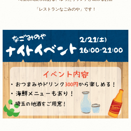
「レストランなごみのや」です！