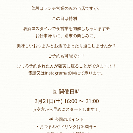
普段はランチ営業のみの当店ですが、
この日は特別！
居酒屋スタイルで夜営業を開催しちゃいます🍻
お仕事帰りに、週末の楽しみに、
美味しいおつまみとお酒でまったり過ごしませんか？
ご予約も可能です！
むしろ予約された方が確実に座ることができますよ！
電話又はInstagramのDMにて承ります。
🗓 開催日時
2月21日(土) 16:00 〜 21:00
（※夕方から早めにスタートします！）
🌟 今回のポイント
• おつまみやドリンクは300円〜