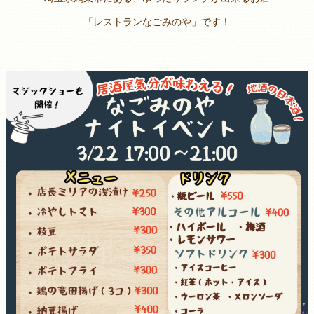
「レストランなごみのや」です！