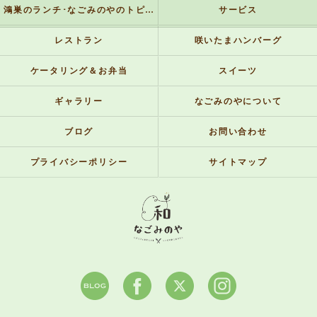
鴻巣のランチ･なごみのやのトピックス
サービス
レストラン
咲いたまハンバーグ
ケータリング＆お弁当
スイーツ
ギャラリー
なごみのやについて
ブログ
お問い合わせ
プライバシーポリシー
サイトマップ