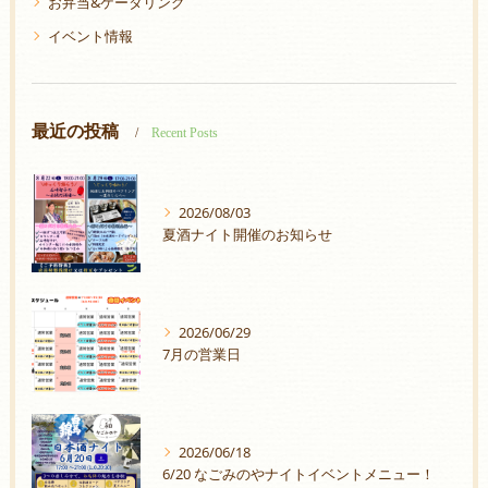
お弁当&ケータリング
イベント情報
最近の投稿
Recent Posts
2026/08/03
夏酒ナイト開催のお知らせ
2026/06/29
7月の営業日
2026/06/18
6/20 なごみのやナイトイベントメニュー！