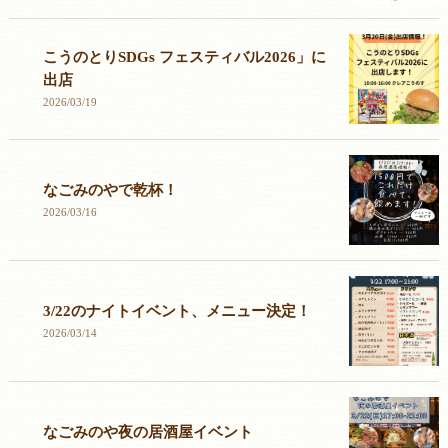
こうのとりSDGs フェスティバル2026」に
出店
2026/03/19
なごみのやで乾杯！
2026/03/16
3/22のナイトイベント、メニュー決定！
2026/03/14
なごみのや夜の居酒屋イベント