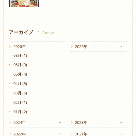
アーカイブ
Archive
2026年
2025年
08月 (1)
06月 (3)
05月 (4)
04月 (3)
03月 (5)
02月 (1)
01月 (2)
2024年
2023年
2022年
2021年