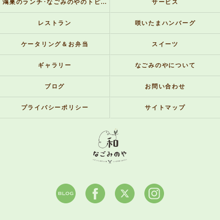
鴻巣のランチ･なごみのやのトピックス
サービス
レストラン
咲いたまハンバーグ
ケータリング＆お弁当
スイーツ
ギャラリー
なごみのやについて
ブログ
お問い合わせ
プライバシーポリシー
サイトマップ