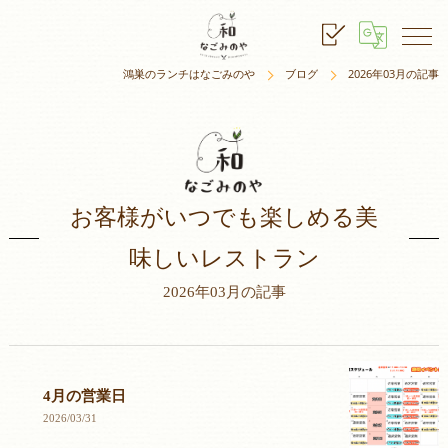
鴻巣のランチはなごみのや
ブログ
2026年03月の記事
お客様がいつでも楽しめる美
味しいレストラン
2026年03月の記事
4月の営業日
2026/03/31