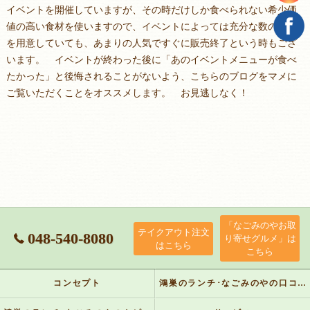
イベントを開催していますが、その時だけしか食べられない希少価
値の高い食材を使いますので、イベントによっては充分な数の食材
を用意していても、あまりの人気ですぐに販売終了という時もござ
います。 イベントが終わった後に「あのイベントメニューが食べ
たかった」と後悔されることがないよう、こちらのブログをマメに
ご覧いただくことをオススメします。 お見逃しなく！
「なごみのやお取
テイクアウト注文
048-540-8080
り寄せグルメ」は
はこちら
こちら
コンセプト
鴻巣のランチ･なごみのやの口コミ情報