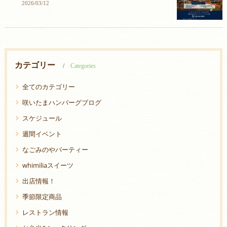
2026/03/12
カテゴリー
Categories
全てのカテゴリー
咲いたまハンバーグブログ
スケジュール
週間イベント
なごみのやパーティー
whimiliaスイーツ
出店情報！
季節限定商品
レストラン情報