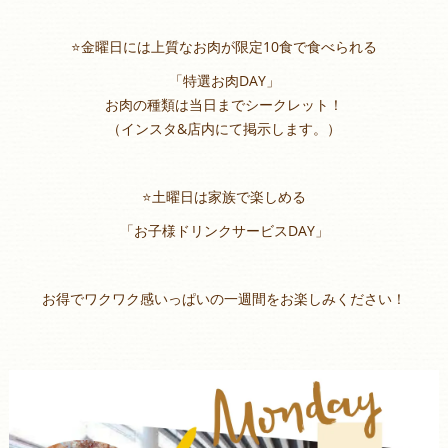
⭐️金曜日には上質なお肉が限定10食で食べられる
「特選お肉DAY」
お肉の種類は当日までシークレット！
（インスタ&店内にて掲示します。）
⭐️土曜日は家族で楽しめる
「お子様ドリンクサービスDAY」
お得でワクワク感いっぱいの一週間をお楽しみください！