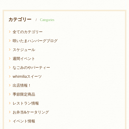
カテゴリー
Categories
全てのカテゴリー
咲いたまハンバーグブログ
スケジュール
週間イベント
なごみのやパーティー
whimiliaスイーツ
出店情報！
季節限定商品
レストラン情報
お弁当&ケータリング
イベント情報