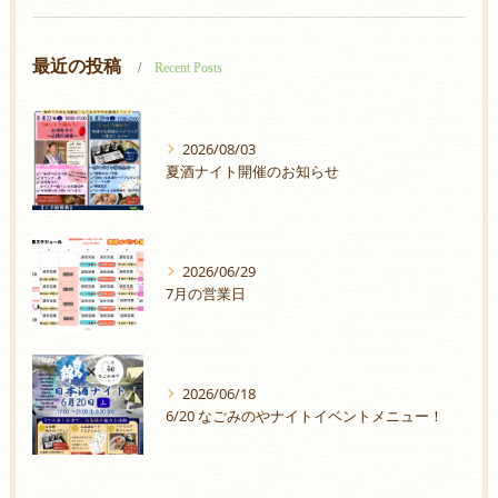
最近の投稿
Recent Posts
2026/08/03
夏酒ナイト開催のお知らせ
2026/06/29
7月の営業日
2026/06/18
6/20 なごみのやナイトイベントメニュー！