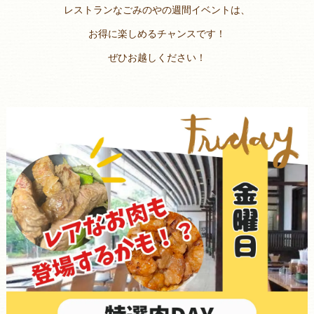
レストランなごみのやの週間イベントは、
お得に楽しめるチャンスです！
ぜひお越しください！