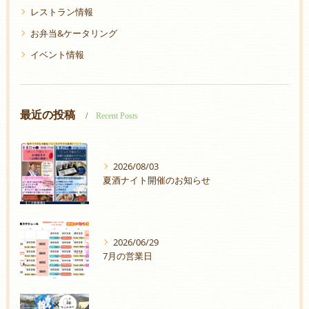
レストラン情報
お弁当&ケータリング
イベント情報
最近の投稿
Recent Posts
2026/08/03
夏酒ナイト開催のお知らせ
2026/06/29
7月の営業日