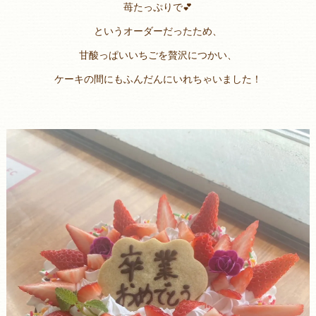
苺たっぷりで💕
というオーダーだったため、
甘酸っぱいいちごを贅沢につかい、
ケーキの間にもふんだんにいれちゃいました！