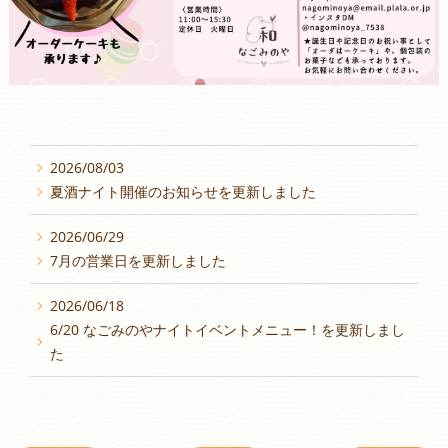
2026/08/03
夏酒ナイト開催のお知らせを更新しました
2026/06/29
7月の営業日を更新しました
2026/06/18
6/20 なごみのやナイトイベントメニュー！を更新しまし
た