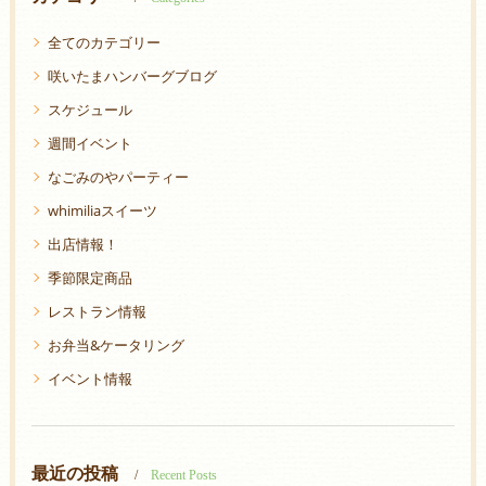
全てのカテゴリー
咲いたまハンバーグブログ
スケジュール
週間イベント
なごみのやパーティー
whimiliaスイーツ
出店情報！
季節限定商品
レストラン情報
お弁当&ケータリング
イベント情報
最近の投稿
Recent Posts