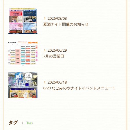
2026/08/03
夏酒ナイト開催のお知らせ
2026/06/29
7月の営業日
2026/06/18
6/20 なごみのやナイトイベントメニュー！
タグ
Tags