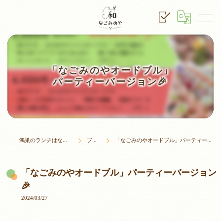
「なごみのやオードブル」
パーティーバージョン🎉
鴻巣のランチはなごみのや
ブログ
「なごみのやオードブル」パーティーバージョン🎉
「なごみのやオードブル」パーティーバージョン
🎉
2024/03/27