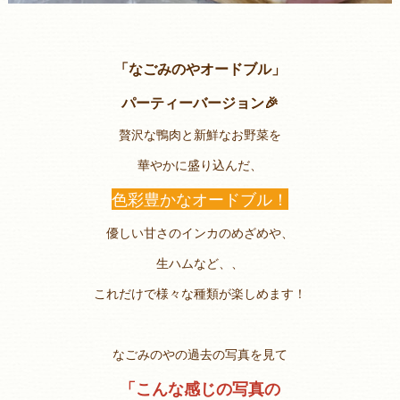
「なごみのやオードブル」
パーティーバージョン🎉
贅沢な鴨肉と新鮮なお野菜を
華やかに盛り込んだ、
色彩豊かなオードブル！
優しい甘さのインカのめざめや、
生ハムなど、、
これだけで様々な種類が楽しめます！
なごみのやの過去の写真を見て
「こんな感じの写真の