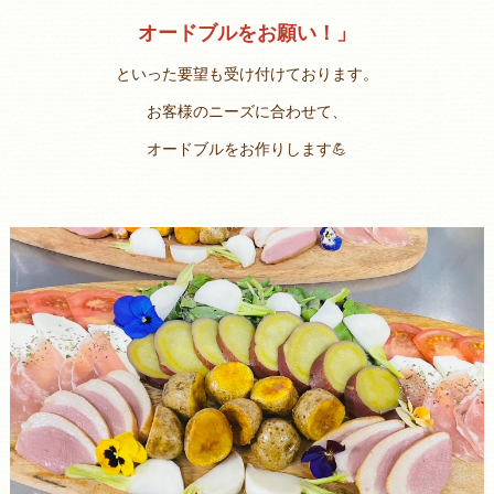
オードブルをお願い！」
といった要望も受け付けております。
お客様のニーズに合わせて、
オードブルをお作りします💪