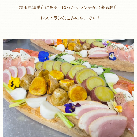
埼玉県鴻巣市にある、ゆったりランチが出来るお店
「レストランなごみのや」です！