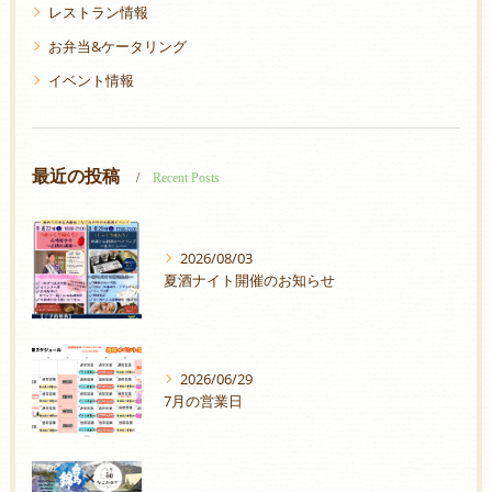
レストラン情報
お弁当&ケータリング
イベント情報
最近の投稿
Recent Posts
2026/08/03
夏酒ナイト開催のお知らせ
2026/06/29
7月の営業日