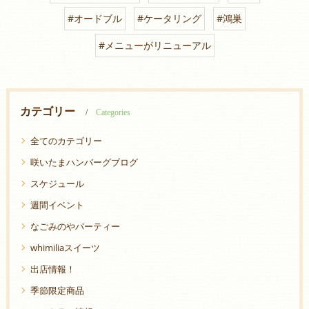
#オードブル
#ケータリング
#鴻巣
#メニューがリニューアル
カテゴリー
Categories
全てのカテゴリー
咲いたまハンバーグブログ
スケジュール
週間イベント
なごみのやパーティー
whimiliaスイーツ
出店情報！
季節限定商品