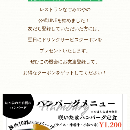
レストランなごみのやの
公式LINEを始めました！
友だち登録していただいた方には、
翌日にドリンクサービスクーポンを
プレゼントいたします。
ぜひこの機会にお友達登録して、
お得なクーポンをゲットしてください！