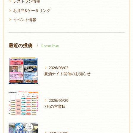
レストラン情報
お弁当&ケータリング
イベント情報
最近の投稿
Recent Posts
2026/08/03
夏酒ナイト開催のお知らせ
2026/06/29
7月の営業日