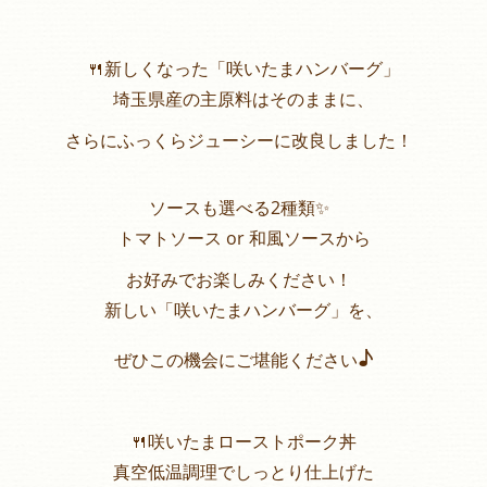
🍴新しくなった「咲いたまハンバーグ」
埼玉県産の主原料はそのままに、
さらにふっくらジューシーに改良しました！
ソースも選べる2種類✨
トマトソース or 和風ソースから
お好みでお楽しみください！
新しい「咲いたまハンバーグ」を、
♪
ぜひこの機会にご堪能ください
🍴咲いたまローストポーク丼
真空低温調理でしっとり仕上げた