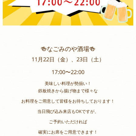
🍻なごみのや酒場🍻
11月22日（金）、23日（土）
17:00〜22:00
美味しい料理が勢揃い！
鉄板焼きから揚げ物まで様々な
お料理をご用意して皆様をお待ちしております！
当日飛び込み来店もOKですが、
ご予約いただければ
確実にお席をご用意できます！