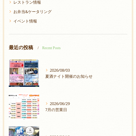
レストラン情報
お弁当&ケータリング
イベント情報
最近の投稿
Recent Posts
2026/08/03
夏酒ナイト開催のお知らせ
2026/06/29
7月の営業日