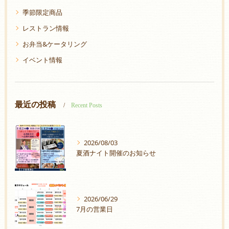
季節限定商品
レストラン情報
お弁当&ケータリング
イベント情報
最近の投稿
Recent Posts
2026/08/03
夏酒ナイト開催のお知らせ
2026/06/29
7月の営業日