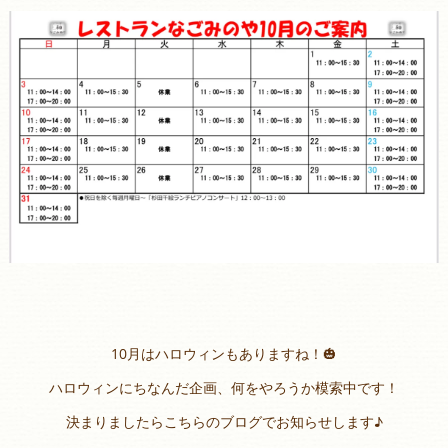
10月はハロウィンもありますね！🎃
ハロウィンにちなんだ企画、何をやろうか模索中です！
決まりましたらこちらのブログでお知らせします♪