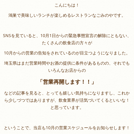
こんにちは！
鴻巣で美味しいランチが楽しめるレストランなごみのやです。
SNSを見ていると、10月1日からの緊急事態宣言の解除にともない、
たくさんの飲食店の方々が
10月からの営業の告知をされているのが目立つようになりました。
埼玉県はまだ営業時間やお酒の提供に条件があるものの、それでも
いろんなお店からの
「営業再開します！！」
などの記事を見ると、とっても嬉しい気持ちになりますし、これか
ら少しづつではありますが、飲食業界が活気づいてくるといいな！
と思っています。
ということで、当店も10月の営業スケジュールをお知らせします！