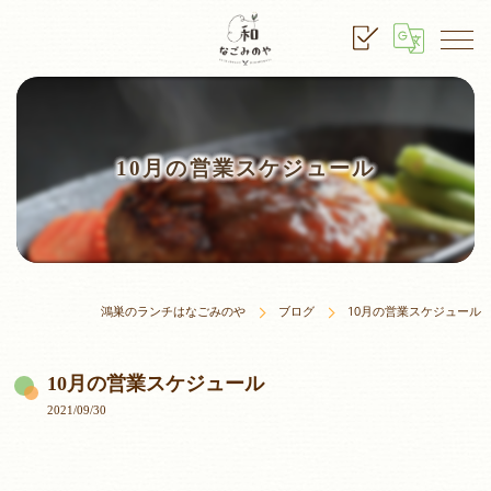
10月の営業スケジュール
鴻巣のランチはなごみのや
ブログ
10月の営業スケジュール
10月の営業スケジュール
2021/09/30