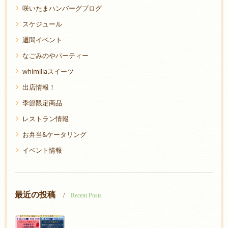
咲いたまハンバーグブログ
スケジュール
週間イベント
なごみのやパーティー
whimiliaスイーツ
出店情報！
季節限定商品
レストラン情報
お弁当&ケータリング
イベント情報
最近の投稿
Recent Posts