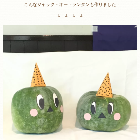
こんなジャック・オー・ランタンも作りました
↓ ↓ ↓ ↓