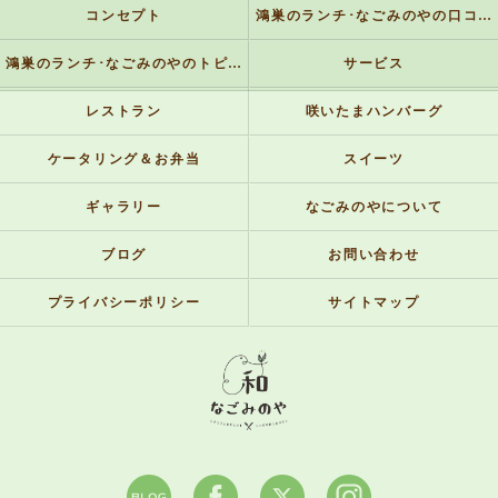
コンセプト
鴻巣のランチ･なごみのやの口コミ情報
鴻巣のランチ･なごみのやのトピックス
サービス
レストラン
咲いたまハンバーグ
ケータリング＆お弁当
スイーツ
ギャラリー
なごみのやについて
ブログ
お問い合わせ
プライバシーポリシー
サイトマップ