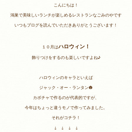
こんにちは！
鴻巣で美味しいランチが楽しめるレストランなごみのやです
いつもブログを読んでいただきありがとうございます！
ハロウィン！
１０月は
飾りつけをするのも楽しいですよね♪
ハロウィンのキャラといえば
ジャック・オー・ランタン🎃
カボチャで作るのが代表的ですが、
今年はちょっと違うモノで作ってみました。
それがコチラ！
↓ ↓ ↓ ↓