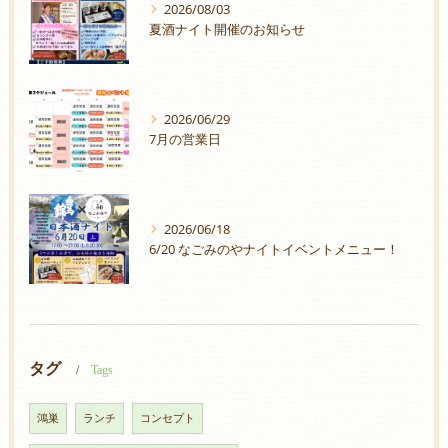
2026/08/03
夏酒ナイト開催のお知らせ
2026/06/29
7月の営業日
2026/06/18
6/20 なごみのやナイトイベントメニュー！
タグ
Tags
鴻巣
ランチ
コンセプト