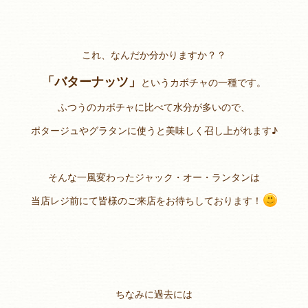
これ、なんだか分かりますか？？
「バターナッツ」
というカボチャの一種です。
ふつうのカボチャに比べて水分が多いので、
ポタージュやグラタンに使うと美味しく召し上がれます♪
そんな一風変わったジャック・オー・ランタンは
当店レジ前にて皆様のご来店をお待ちしております！
ちなみに過去には